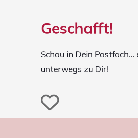
Geschafft!
Schau in Dein Postfach... 
unterwegs zu Dir!