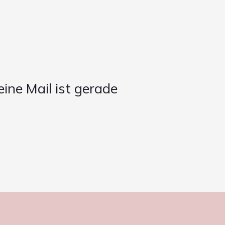
eine Mail ist gerade