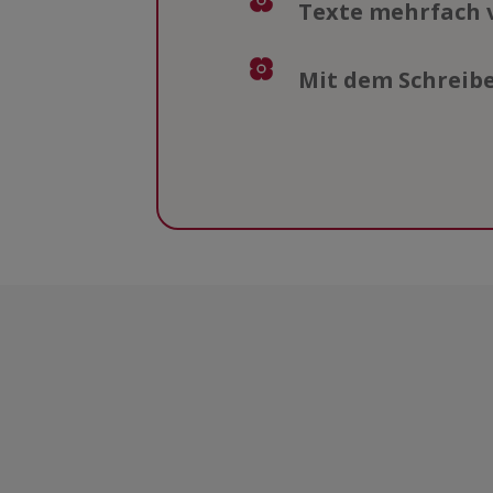
Texte mehrfach 
Mit dem Schreibe