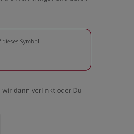
f dieses Symbol
 wir dann verlinkt oder Du