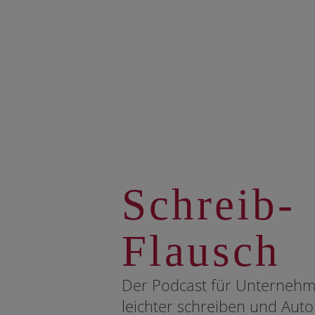
Schreib-
Flausch
Der Podcast für Unternehm
leichter schreiben und Aut