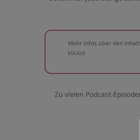
Mehr Infos über den Inhal
klickst.
Zu vielen Podcast-Episode